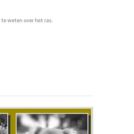
te weten over het ras.