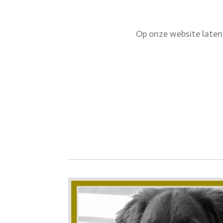
Op onze website laten