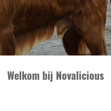
Welkom bij Novalicious