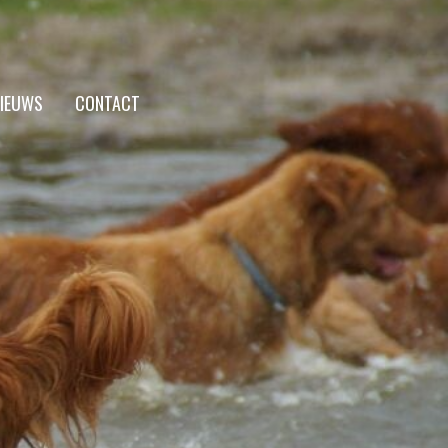
IEUWS
CONTACT