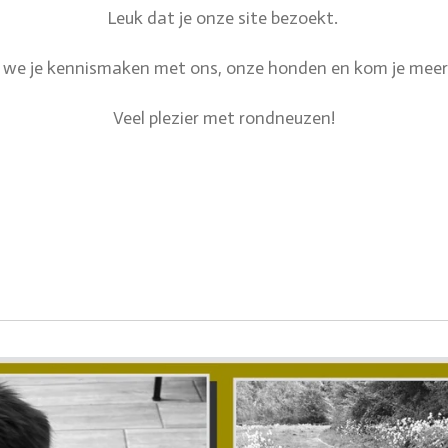
Leuk dat je onze site bezoekt.
 we je kennismaken met ons, onze honden en kom je meer 
Veel plezier met rondneuzen!