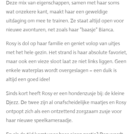
Deze mix van eigenschappen, samen met haar soms
wat onzekere kant, maakt haar een geweldige
uitdaging om mee te trainen. Ze staat altijd open voor
nieuwe avonturen, net zoals haar "baasje" Bianca.
Rosy is dol op haar familie en geniet volop van uitjes
met het hele gezin. Het strand is haar absolute favoriet,
maar ook een vieze sloot laat ze niet links liggen. Geen
enkele waterplas wordt overgeslagen – een duik is
altijd een goed idee!
Sinds kort heeft Rosy er een hondenzusje bij: de kleine
Djezz. De twee zijn al onafscheidelijke maatjes en Rosy
ontpopt zich als een ontzettend zorgzaam zusje voor
haar nieuwe speelkameraadje.