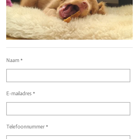
Naam *
E-mailadres *
Telefoonnummer *