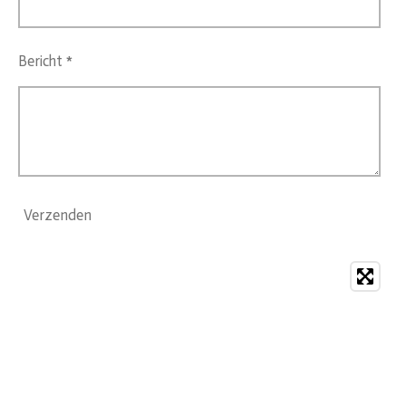
Bericht *
Verzenden