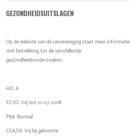
GEZONDHEIDSUITSLAGEN
Op de website van de rasvereniging staat meer informatie
met betrekking tot de verschillende
gezondheidsonderzoeken.
HD: A
ECVO: Vrij tot 21-07-2018
PRA: Normal
CEA/ch: Vrij bij geboorte