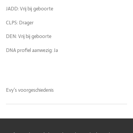
JADD: Vrij bij geboorte
CLPS: Drager
DEN: Vrij bij geboorte
DNA profiel aanwezig: Ja
Evy’s voorgeschiedenis