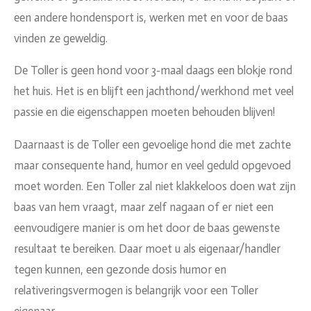
een andere hondensport is, werken met en voor de baas
vinden ze geweldig.
De Toller is geen hond voor 3-maal daags een blokje rond
het huis. Het is en blijft een jachthond/werkhond met veel
passie en die eigenschappen moeten behouden blijven!
Daarnaast is de Toller een gevoelige hond die met zachte
maar consequente hand, humor en veel geduld opgevoed
moet worden. Een Toller zal niet klakkeloos doen wat zijn
baas van hem vraagt, maar zelf nagaan of er niet een
eenvoudigere manier is om het door de baas gewenste
resultaat te bereiken. Daar moet u als eigenaar/handler
tegen kunnen, een gezonde dosis humor en
relativeringsvermogen is belangrijk voor een Toller
eigenaar.